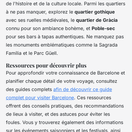
de l'histoire et de la culture locale. Parmi les quartiers
à ne pas manquer, explorez le
quartier gothique
avec ses ruelles médiévales, le
quartier de Gràcia
connu pour son ambiance bohème, et
Poble-sec
pour ses bars à tapas authentiques. Ne manquez pas
les monuments emblématiques comme la Sagrada
Família et le Parc Güell.
Ressources pour découvrir plus
Pour approfondir votre connaissance de Barcelone et
planifier chaque détail de votre voyage, consultez
des guides complets
afin de découvrir ce guide
complet pour visiter Barcelone
. Ces ressources
offrent des conseils pratiques, des recommandations
de lieux à visiter, et des astuces pour éviter les
foules. Vous y trouverez également des informations
sur les événements saisonniers et les festivals, ainsi