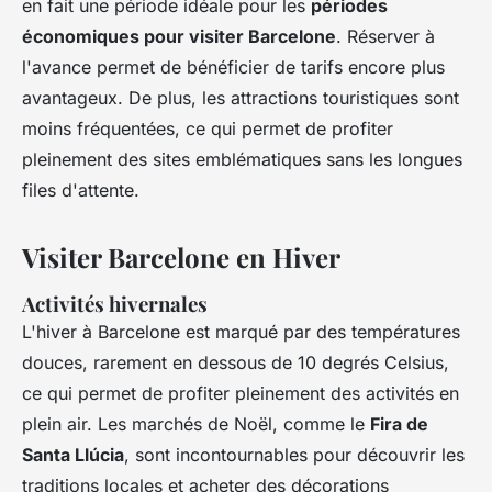
en fait une période idéale pour les
périodes
économiques pour visiter Barcelone
. Réserver à
l'avance permet de bénéficier de tarifs encore plus
avantageux. De plus, les attractions touristiques sont
moins fréquentées, ce qui permet de profiter
pleinement des sites emblématiques sans les longues
files d'attente.
Visiter Barcelone en Hiver
Activités hivernales
L'hiver à Barcelone est marqué par des températures
douces, rarement en dessous de 10 degrés Celsius,
ce qui permet de profiter pleinement des activités en
plein air. Les marchés de Noël, comme le
Fira de
Santa Llúcia
, sont incontournables pour découvrir les
traditions locales et acheter des décorations