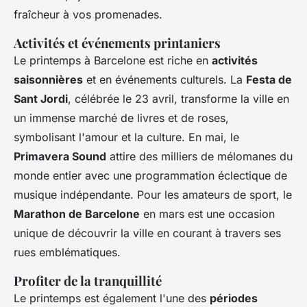
fraîcheur à vos promenades.
Activités et événements printaniers
Le printemps à Barcelone est riche en
activités
saisonnières
et en événements culturels. La
Festa de
Sant Jordi
, célébrée le 23 avril, transforme la ville en
un immense marché de livres et de roses,
symbolisant l'amour et la culture. En mai, le
Primavera Sound
attire des milliers de mélomanes du
monde entier avec une programmation éclectique de
musique indépendante. Pour les amateurs de sport, le
Marathon de Barcelone
en mars est une occasion
unique de découvrir la ville en courant à travers ses
rues emblématiques.
Profiter de la tranquillité
Le printemps est également l'une des
périodes