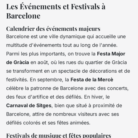
Les Événements et Festivals à
Barcelone
Calendrier des événements majeurs
Barcelone est une ville dynamique qui accueille une
multitude d'événements tout au long de l'année.
Parmi les plus importants, on trouve la
Festa Major
de Gràcia
en août, où les rues du quartier de Gràcia
se transforment en un spectacle de décorations et de
festivités. En septembre, la
Festa de la Mercè
célèbre la patronne de Barcelone avec des concerts,
des feux d'artifice et des défilés. En hiver, le
Carnaval de Sitges
, bien que situé à proximité de
Barcelone, attire de nombreux visiteurs avec ses
défilés colorés et ses fêtes animées.
Festivals de musique et fêtes populaires