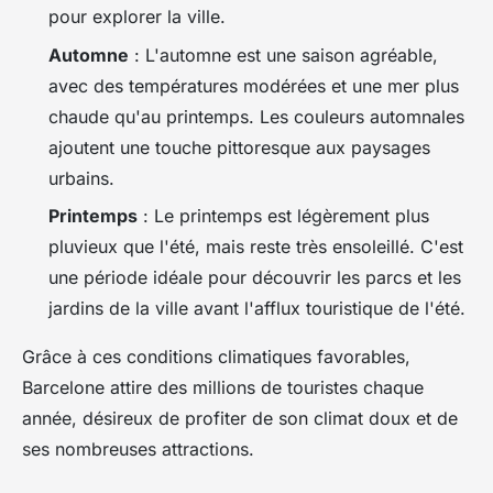
pour explorer la ville.
Automne
: L'automne est une saison agréable,
avec des températures modérées et une mer plus
chaude qu'au printemps. Les couleurs automnales
ajoutent une touche pittoresque aux paysages
urbains.
Printemps
: Le printemps est légèrement plus
pluvieux que l'été, mais reste très ensoleillé. C'est
une période idéale pour découvrir les parcs et les
jardins de la ville avant l'afflux touristique de l'été.
Grâce à ces conditions climatiques favorables,
Barcelone attire des millions de touristes chaque
année, désireux de profiter de son climat doux et de
ses nombreuses attractions.