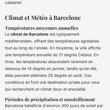
catalane!
Climat et Météo à Barcelone
Températures moyennes annuelles
Le
climat de Barcelone
est typiquement
méditerranéen, offrant des températures agréables
tout au long de l'année. En moyenne, la ville affiche
une température annuelle de 21 degrés Celsius. En
hiver, les températures descendent rarement en
dessous de 14 degrés en janvier, tandis qu'en été,
elles peuvent atteindre 29 degrés en août. Ces
conditions en font une destination prisée pour ceux
qui recherchent un climat doux et ensoleillé.
Périodes de précipitation et ensoleillement
Barcelone bénéficie d'environ 300 jours de soleil par