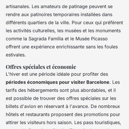
artisanales. Les amateurs de patinage peuvent se
rendre aux patinoires temporaires installées dans
différents quartiers de la ville. Pour ceux qui préfèrent
les activités culturelles, les musées et les monuments
comme la Sagrada Família et le Musée Picasso
offrent une expérience enrichissante sans les foules
estivales.
Offres spéciales et économie
L'hiver est une période idéale pour profiter des
périodes économiques pour visiter Barcelone
. Les
tarifs des hébergements sont plus abordables, et il
est possible de trouver des offres spéciales sur les
billets d'avion en réservant à l'avance. De nombreux
hôtels et restaurants proposent des promotions pour
attirer les visiteurs hors saison. Les pass touristiques,