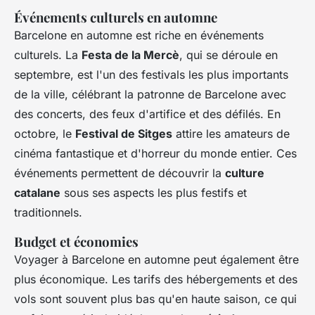
Événements culturels en automne
Barcelone en automne est riche en événements
culturels. La
Festa de la Mercè
, qui se déroule en
septembre, est l'un des festivals les plus importants
de la ville, célébrant la patronne de Barcelone avec
des concerts, des feux d'artifice et des défilés. En
octobre, le
Festival de Sitges
attire les amateurs de
cinéma fantastique et d'horreur du monde entier. Ces
événements permettent de découvrir la
culture
catalane
sous ses aspects les plus festifs et
traditionnels.
Budget et économies
Voyager à Barcelone en automne peut également être
plus économique. Les tarifs des hébergements et des
vols sont souvent plus bas qu'en haute saison, ce qui