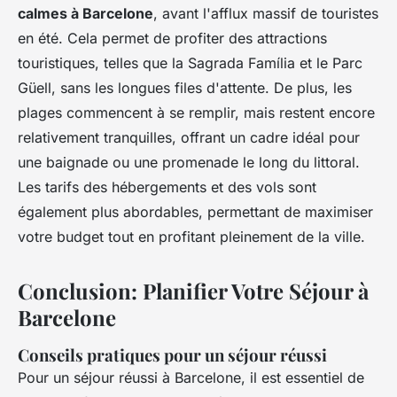
calmes à Barcelone
, avant l'afflux massif de touristes
en été. Cela permet de profiter des attractions
touristiques, telles que la Sagrada Família et le Parc
Güell, sans les longues files d'attente. De plus, les
plages commencent à se remplir, mais restent encore
relativement tranquilles, offrant un cadre idéal pour
une baignade ou une promenade le long du littoral.
Les tarifs des hébergements et des vols sont
également plus abordables, permettant de maximiser
votre budget tout en profitant pleinement de la ville.
Conclusion: Planifier Votre Séjour à
Barcelone
Conseils pratiques pour un séjour réussi
Pour un séjour réussi à Barcelone, il est essentiel de