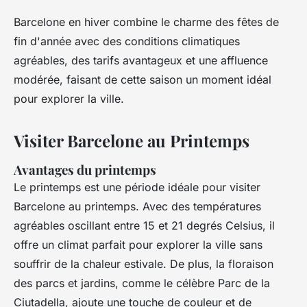
Barcelone en hiver combine le charme des fêtes de
fin d'année avec des conditions climatiques
agréables, des tarifs avantageux et une affluence
modérée, faisant de cette saison un moment idéal
pour explorer la ville.
Visiter Barcelone au Printemps
Avantages du printemps
Le printemps est une période idéale pour visiter
Barcelone au printemps. Avec des températures
agréables oscillant entre 15 et 21 degrés Celsius, il
offre un climat parfait pour explorer la ville sans
souffrir de la chaleur estivale. De plus, la floraison
des parcs et jardins, comme le célèbre Parc de la
Ciutadella, ajoute une touche de couleur et de