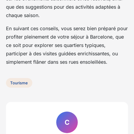
que des suggestions pour des activités adaptées à
chaque saison.
En suivant ces conseils, vous serez bien préparé pour
profiter pleinement de votre séjour à Barcelone, que
ce soit pour explorer ses quartiers typiques,
participer à des visites guidées enrichissantes, ou
simplement flâner dans ses rues ensoleillées.
Tourisme
C