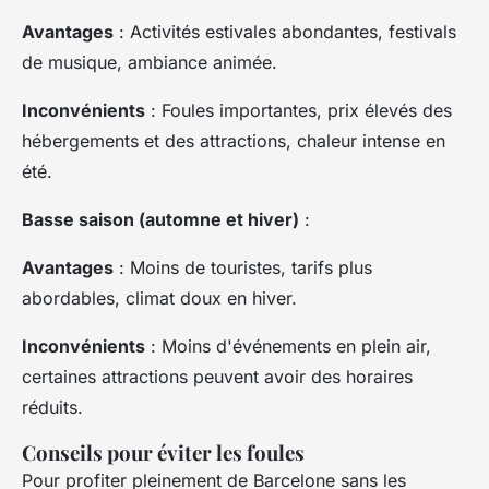
Avantages
: Activités estivales abondantes, festivals
de musique, ambiance animée.
Inconvénients
: Foules importantes, prix élevés des
hébergements et des attractions, chaleur intense en
été.
Basse saison (automne et hiver)
:
Avantages
: Moins de touristes, tarifs plus
abordables, climat doux en hiver.
Inconvénients
: Moins d'événements en plein air,
certaines attractions peuvent avoir des horaires
réduits.
Conseils pour éviter les foules
Pour profiter pleinement de Barcelone sans les