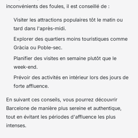
inconvénients des foules, il est conseillé de :
Visiter les attractions populaires tôt le matin ou
tard dans l'après-midi.
Explorer des quartiers moins touristiques comme
Gràcia ou Poble-sec.
Planifier des visites en semaine plutôt que le
week-end.
Prévoir des activités en intérieur lors des jours de
forte affluence.
En suivant ces conseils, vous pourrez découvrir
Barcelone de manière plus sereine et authentique,
tout en évitant les périodes d'affluence les plus
intenses.