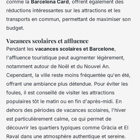
comme la
Barcelona Card
, offrent également des
réductions intéressantes sur les attractions et les
transports en commun, permettant de maximiser son
budget.
Vacances scolaires et affluence
Pendant les
vacances scolaires et Barcelone
,
l'affluence touristique peut augmenter légèrement,
notamment autour de Noël et du Nouvel An.
Cependant, la ville reste moins fréquentée qu'en été,
offrant une ambiance plus détendue. Pour éviter les
foules, il est conseillé de visiter les attractions
populaires tôt le matin ou en fin d'après-midi. En
dehors des périodes de vacances scolaires, l'hiver
est particulièrement calme, ce qui permet de
découvrir les quartiers typiques comme Gràcia et El
Raval dans une atmosphère authentique et sereine.