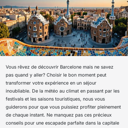
Vous rêvez de découvrir Barcelone mais ne savez
pas quand y aller? Choisir le bon moment peut
transformer votre expérience en un séjour
inoubliable. De la météo au climat en passant par les
festivals et les saisons touristiques, nous vous
guiderons pour que vous puissiez profiter pleinement
de chaque instant. Ne manquez pas ces précieux
conseils pour une escapade parfaite dans la capitale