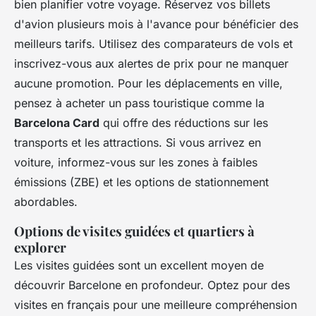
bien planifier votre voyage. Réservez vos billets
d'avion plusieurs mois à l'avance pour bénéficier des
meilleurs tarifs. Utilisez des comparateurs de vols et
inscrivez-vous aux alertes de prix pour ne manquer
aucune promotion. Pour les déplacements en ville,
pensez à acheter un pass touristique comme la
Barcelona Card
qui offre des réductions sur les
transports et les attractions. Si vous arrivez en
voiture, informez-vous sur les zones à faibles
émissions (ZBE) et les options de stationnement
abordables.
Options de visites guidées et quartiers à
explorer
Les visites guidées sont un excellent moyen de
découvrir Barcelone en profondeur. Optez pour des
visites en français pour une meilleure compréhension