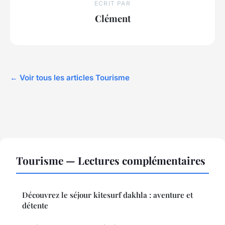
ECRIT PAR
Clément
← Voir tous les articles Tourisme
Tourisme — Lectures complémentaires
Découvrez le séjour kitesurf dakhla : aventure et
détente