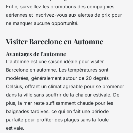
Enfin, surveillez les promotions des compagnies
aériennes et inscrivez-vous aux alertes de prix pour
ne manquer aucune opportunité.
Visiter Barcelone en Automne
Avantages de l'automne
L'automne est une saison idéale pour visiter
Barcelone en automne. Les températures sont
modérées, généralement autour de 20 degrés
Celsius, offrant un climat agréable pour se promener
dans la ville sans souffrir de la chaleur estivale. De
plus, la mer reste suffisamment chaude pour les
baignades tardives, ce qui en fait une période
parfaite pour profiter des plages sans la foule
estivale.