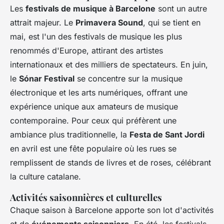
Les
festivals de musique à Barcelone
sont un autre
attrait majeur. Le
Primavera Sound
, qui se tient en
mai, est l'un des festivals de musique les plus
renommés d'Europe, attirant des artistes
internationaux et des milliers de spectateurs. En juin,
le
Sónar Festival
se concentre sur la musique
électronique et les arts numériques, offrant une
expérience unique aux amateurs de musique
contemporaine. Pour ceux qui préfèrent une
ambiance plus traditionnelle, la
Festa de Sant Jordi
en avril est une fête populaire où les rues se
remplissent de stands de livres et de roses, célébrant
la culture catalane.
Activités saisonnières et culturelles
Chaque saison à Barcelone apporte son lot d'activités