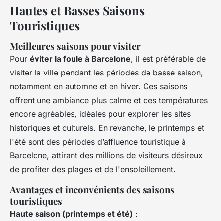
Hautes et Basses Saisons
Touristiques
Meilleures saisons pour visiter
Pour
éviter la foule à Barcelone
, il est préférable de
visiter la ville pendant les périodes de basse saison,
notamment en automne et en hiver. Ces saisons
offrent une ambiance plus calme et des températures
encore agréables, idéales pour explorer les sites
historiques et culturels. En revanche, le printemps et
l'été sont des périodes d’affluence touristique à
Barcelone, attirant des millions de visiteurs désireux
de profiter des plages et de l'ensoleillement.
Avantages et inconvénients des saisons
touristiques
Haute saison (printemps et été)
: