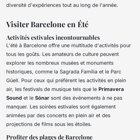
diversité d'expériences tout au long de l'année.
Visiter Barcelone en Été
Activités estivales incontournables
L'été à Barcelone offre une multitude d'activités pour
tous les goûts. Les amateurs de culture peuvent
explorer les nombreux musées et monuments
historiques, comme la Sagrada Família et le Parc
Güell. Pour ceux qui préfèrent les activités en plein
air, les festivals de musique tels que le
Primavera
Sound
et le
Sónar
sont des événements à ne pas
manquer. Les soirées estivales sont également
animées par des concerts en plein air et des
projections de films sous les étoiles.
Profiter des plages de Barcelone