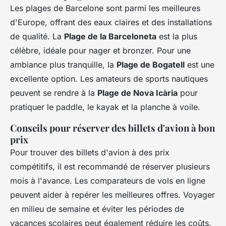
Les plages de Barcelone sont parmi les meilleures
d'Europe, offrant des eaux claires et des installations
de qualité. La
Plage de la Barceloneta
est la plus
célèbre, idéale pour nager et bronzer. Pour une
ambiance plus tranquille, la
Plage de Bogatell
est une
excellente option. Les amateurs de sports nautiques
peuvent se rendre à la
Plage de Nova Icària
pour
pratiquer le paddle, le kayak et la planche à voile.
Conseils pour réserver des billets d'avion à bon
prix
Pour trouver des billets d'avion à des prix
compétitifs, il est recommandé de réserver plusieurs
mois à l'avance. Les comparateurs de vols en ligne
peuvent aider à repérer les meilleures offres. Voyager
en milieu de semaine et éviter les périodes de
vacances scolaires peut également réduire les coûts.