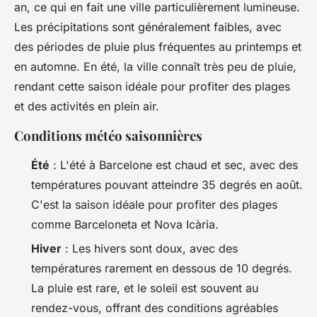
an, ce qui en fait une ville particulièrement lumineuse.
Les précipitations sont généralement faibles, avec
des périodes de pluie plus fréquentes au printemps et
en automne. En été, la ville connaît très peu de pluie,
rendant cette saison idéale pour profiter des plages
et des activités en plein air.
Conditions météo saisonnières
Été
: L'été à Barcelone est chaud et sec, avec des
températures pouvant atteindre 35 degrés en août.
C'est la saison idéale pour profiter des plages
comme Barceloneta et Nova Icària.
Hiver
: Les hivers sont doux, avec des
températures rarement en dessous de 10 degrés.
La pluie est rare, et le soleil est souvent au
rendez-vous, offrant des conditions agréables