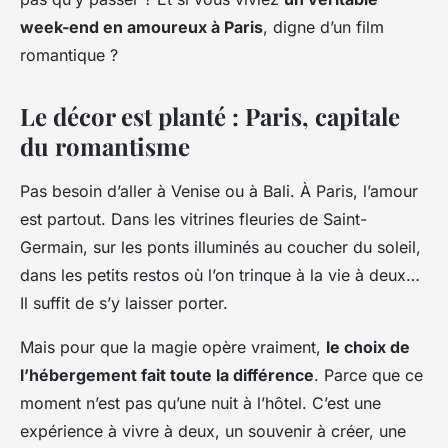
week-end en amoureux à Paris
, digne d’un film
romantique ?
Le décor est planté : Paris, capitale
du romantisme
Pas besoin d’aller à Venise ou à Bali. À Paris, l’amour
est partout. Dans les vitrines fleuries de Saint-
Germain, sur les ponts illuminés au coucher du soleil,
dans les petits restos où l’on trinque à la vie à deux…
Il suffit de s’y laisser porter.
Mais pour que la magie opère vraiment,
le choix de
l’hébergement fait toute la différence
. Parce que ce
moment n’est pas qu’une nuit à l’hôtel. C’est une
expérience à vivre à deux, un souvenir à créer, une