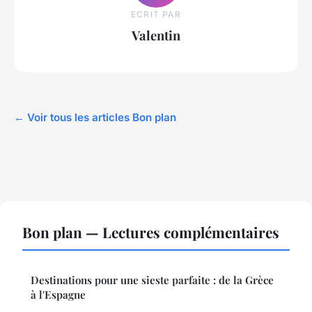
ECRIT PAR
Valentin
← Voir tous les articles Bon plan
Bon plan — Lectures complémentaires
Destinations pour une sieste parfaite : de la Grèce
à l'Espagne