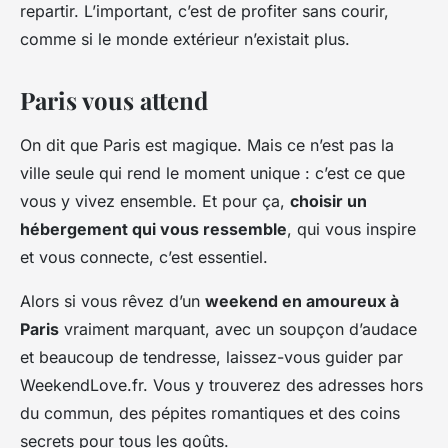
repartir. L’important, c’est de profiter sans courir,
comme si le monde extérieur n’existait plus.
Paris vous attend
On dit que Paris est magique. Mais ce n’est pas la
ville seule qui rend le moment unique : c’est ce que
vous y vivez ensemble. Et pour ça,
choisir un
hébergement qui vous ressemble
, qui vous inspire
et vous connecte, c’est essentiel.
Alors si vous rêvez d’un
weekend en amoureux à
Paris
vraiment marquant, avec un soupçon d’audace
et beaucoup de tendresse, laissez-vous guider par
WeekendLove.fr. Vous y trouverez des adresses hors
du commun, des pépites romantiques et des coins
secrets pour tous les goûts.