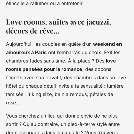
étincelle à rallumer ou à entretenir.
Love rooms, suites avec jacuzzi,
décors de rêve…
Aujourd’hui, les couples en quête d’un
weekend en
amoureux à Paris
ont l’embarras du choix. Exit les
chambres fades sans âme. À la place ? Des
love
rooms pensées pour la romance
, des cocons
secrets avec spa privatif, des chambres dans un love
hôtel où chaque détail invite à la sensualité : lumière
tamisée, lit king size, bain à remous, pétales de
rose…
Vous cherchez un lieu qui donne envie de ne plus
sortir ? Ou au contraire, un pied-à-terre stylé entre
deux escapades dans la capitale ? Vous trouverez