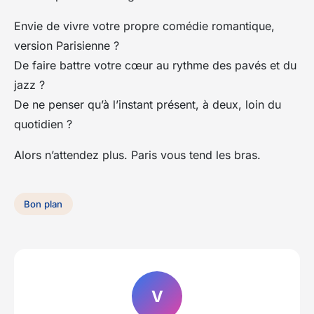
Envie de vivre votre propre comédie romantique,
version Parisienne ?
De faire battre votre cœur au rythme des pavés et du
jazz ?
De ne penser qu’à l’instant présent, à deux, loin du
quotidien ?
Alors n’attendez plus. Paris vous tend les bras.
Bon plan
V