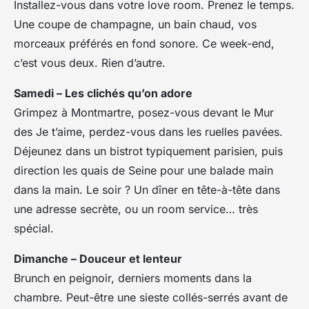
Installez-vous dans votre love room. Prenez le temps.
Une coupe de champagne, un bain chaud, vos
morceaux préférés en fond sonore. Ce week-end,
c’est vous deux. Rien d’autre.
Samedi – Les clichés qu’on adore
Grimpez à Montmartre, posez-vous devant le Mur
des Je t’aime, perdez-vous dans les ruelles pavées.
Déjeunez dans un bistrot typiquement parisien, puis
direction les quais de Seine pour une balade main
dans la main. Le soir ? Un dîner en tête-à-tête dans
une adresse secrète, ou un room service… très
spécial.
Dimanche – Douceur et lenteur
Brunch en peignoir, derniers moments dans la
chambre. Peut-être une sieste collés-serrés avant de