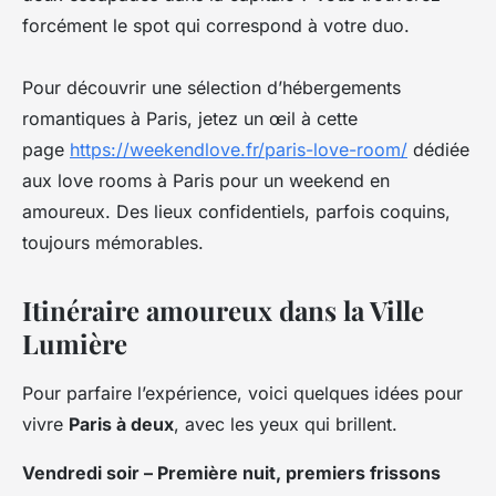
forcément le spot qui correspond à votre duo.
Pour découvrir une sélection d’hébergements
romantiques à Paris, jetez un œil à cette
page
https://weekendlove.fr/paris-love-room/
dédiée
aux love rooms à Paris pour un weekend en
amoureux. Des lieux confidentiels, parfois coquins,
toujours mémorables.
Itinéraire amoureux dans la Ville
Lumière
Pour parfaire l’expérience, voici quelques idées pour
vivre
Paris à deux
, avec les yeux qui brillent.
Vendredi soir – Première nuit, premiers frissons