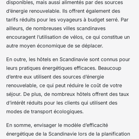
disponibles, mais aussi alimentés par des sources
d’énergie renouvelable. Ils offrent également des
tarifs réduits pour les voyageurs à budget serré. Par
ailleurs, de nombreuses villes scandinaves
encouragent l’utilisation de vélos, ce qui constitue un
autre moyen économique de se déplacer.
En outre, les hôtels en Scandinavie sont connus pour
leurs pratiques énergétiques efficaces. Beaucoup
d’entre eux utilisent des sources d’énergie
renouvelable, ce qui peut réduire le coût de votre
séjour. De plus, de nombreux hôtels offrent des taux
d’intérêt réduits pour les clients qui utilisent des
modes de transport écologiques.
En somme, envisager le modèle d’efficacité
énergétique de la Scandinavie lors de la planification