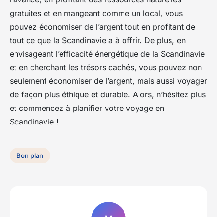
gratuites et en mangeant comme un local, vous
pouvez économiser de l’argent tout en profitant de
tout ce que la Scandinavie a à offrir. De plus, en
envisageant l’efficacité énergétique de la Scandinavie
et en cherchant les trésors cachés, vous pouvez non
seulement économiser de l’argent, mais aussi voyager
de façon plus éthique et durable. Alors, n’hésitez plus
et commencez à planifier votre voyage en
Scandinavie !
Bon plan