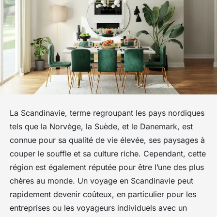
La Scandinavie, terme regroupant les pays nordiques
tels que la Norvège, la Suède, et le Danemark, est
connue pour sa qualité de vie élevée, ses paysages à
couper le souffle et sa culture riche. Cependant, cette
région est également réputée pour être l’une des plus
chères au monde. Un voyage en Scandinavie peut
rapidement devenir coûteux, en particulier pour les
entreprises ou les voyageurs individuels avec un