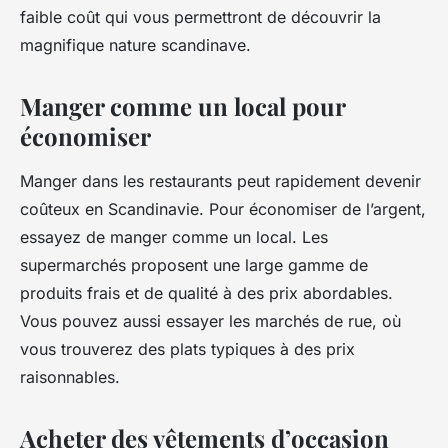
faible coût qui vous permettront de découvrir la
magnifique nature scandinave.
Manger comme un local pour
économiser
Manger dans les restaurants peut rapidement devenir
coûteux en Scandinavie. Pour économiser de l’argent,
essayez de manger comme un local. Les
supermarchés proposent une large gamme de
produits frais et de qualité à des prix abordables.
Vous pouvez aussi essayer les marchés de rue, où
vous trouverez des plats typiques à des prix
raisonnables.
Acheter des vêtements d’occasion