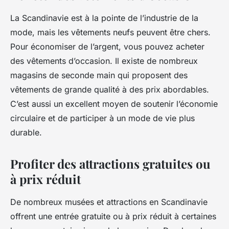
La Scandinavie est à la pointe de l’industrie de la
mode, mais les vêtements neufs peuvent être chers.
Pour économiser de l’argent, vous pouvez acheter
des vêtements d’occasion. Il existe de nombreux
magasins de seconde main qui proposent des
vêtements de grande qualité à des prix abordables.
C’est aussi un excellent moyen de soutenir l’économie
circulaire et de participer à un mode de vie plus
durable.
Profiter des attractions gratuites ou
à prix réduit
De nombreux musées et attractions en Scandinavie
offrent une entrée gratuite ou à prix réduit à certaines