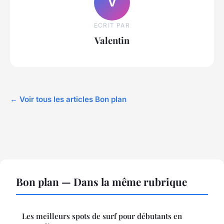
V
ECRIT PAR
Valentin
← Voir tous les articles Bon plan
Bon plan — Dans la même rubrique
Les meilleurs spots de surf pour débutants en