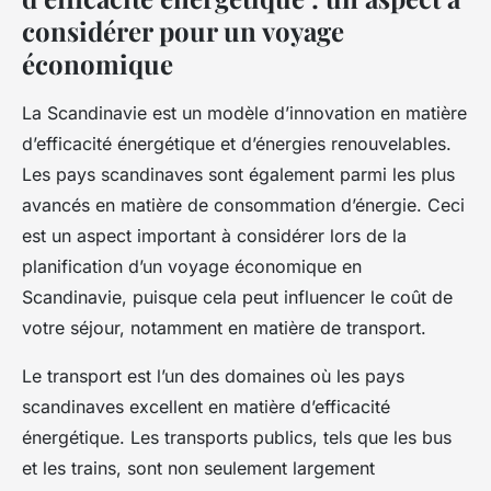
considérer pour un voyage
économique
La Scandinavie est un modèle d’innovation en matière
d’efficacité énergétique et d’énergies renouvelables.
Les pays scandinaves sont également parmi les plus
avancés en matière de consommation d’énergie. Ceci
est un aspect important à considérer lors de la
planification d’un voyage économique en
Scandinavie, puisque cela peut influencer le coût de
votre séjour, notamment en matière de transport.
Le transport est l’un des domaines où les pays
scandinaves excellent en matière d’efficacité
énergétique. Les transports publics, tels que les bus
et les trains, sont non seulement largement