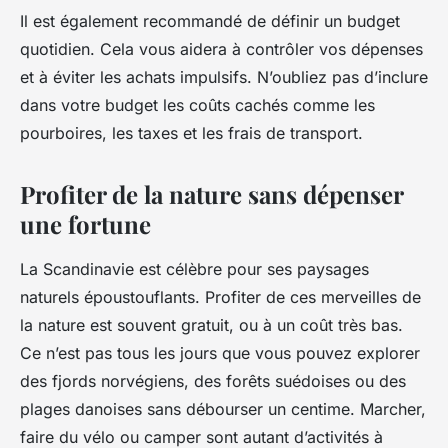
Il est également recommandé de définir un budget
quotidien. Cela vous aidera à contrôler vos dépenses
et à éviter les achats impulsifs. N’oubliez pas d’inclure
dans votre budget les coûts cachés comme les
pourboires, les taxes et les frais de transport.
Profiter de la nature sans dépenser
une fortune
La Scandinavie est célèbre pour ses paysages
naturels époustouflants. Profiter de ces merveilles de
la nature est souvent gratuit, ou à un coût très bas.
Ce n’est pas tous les jours que vous pouvez explorer
des fjords norvégiens, des forêts suédoises ou des
plages danoises sans débourser un centime. Marcher,
faire du vélo ou camper sont autant d’activités à