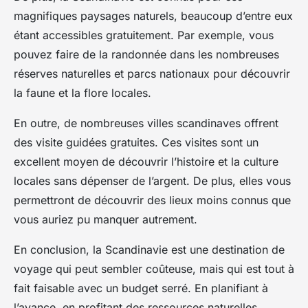
magnifiques paysages naturels, beaucoup d’entre eux
étant accessibles gratuitement. Par exemple, vous
pouvez faire de la randonnée dans les nombreuses
réserves naturelles et parcs nationaux pour découvrir
la faune et la flore locales.
En outre, de nombreuses villes scandinaves offrent
des visite guidées gratuites. Ces visites sont un
excellent moyen de découvrir l’histoire et la culture
locales sans dépenser de l’argent. De plus, elles vous
permettront de découvrir des lieux moins connus que
vous auriez pu manquer autrement.
En conclusion, la Scandinavie est une destination de
voyage qui peut sembler coûteuse, mais qui est tout à
fait faisable avec un budget serré. En planifiant à
l’avance, en profitant des ressources naturelles