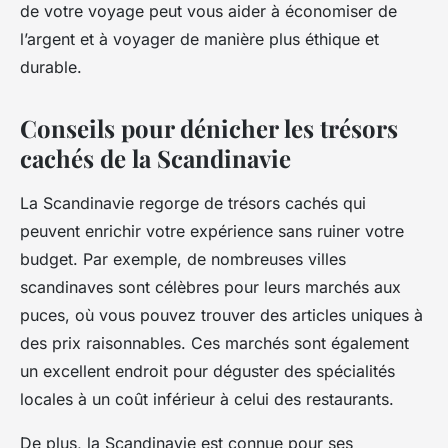
de votre voyage peut vous aider à économiser de
l’argent et à voyager de manière plus éthique et
durable.
Conseils pour dénicher les trésors
cachés de la Scandinavie
La Scandinavie regorge de trésors cachés qui
peuvent enrichir votre expérience sans ruiner votre
budget. Par exemple, de nombreuses villes
scandinaves sont célèbres pour leurs marchés aux
puces, où vous pouvez trouver des articles uniques à
des prix raisonnables. Ces marchés sont également
un excellent endroit pour déguster des spécialités
locales à un coût inférieur à celui des restaurants.
De plus, la Scandinavie est connue pour ses