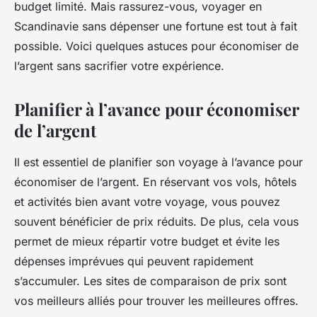
budget limité. Mais rassurez-vous, voyager en
Scandinavie sans dépenser une fortune est tout à fait
possible. Voici quelques astuces pour économiser de
l’argent sans sacrifier votre expérience.
Planifier à l’avance pour économiser
de l’argent
Il est essentiel de planifier son voyage à l’avance pour
économiser de l’argent. En réservant vos vols, hôtels
et activités bien avant votre voyage, vous pouvez
souvent bénéficier de prix réduits. De plus, cela vous
permet de mieux répartir votre budget et évite les
dépenses imprévues qui peuvent rapidement
s’accumuler. Les sites de comparaison de prix sont
vos meilleurs alliés pour trouver les meilleures offres.