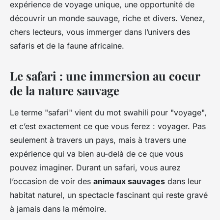
expérience de voyage unique, une opportunité de
découvrir un monde sauvage, riche et divers. Venez,
chers lecteurs, vous immerger dans l’univers des
safaris et de la faune africaine.
Le safari : une immersion au coeur
de la nature sauvage
Le terme "safari" vient du mot swahili pour "voyage",
et c’est exactement ce que vous ferez : voyager. Pas
seulement à travers un pays, mais à travers une
expérience qui va bien au-delà de ce que vous
pouvez imaginer. Durant un safari, vous aurez
l’occasion de voir des
animaux sauvages
dans leur
habitat naturel, un spectacle fascinant qui reste gravé
à jamais dans la mémoire.