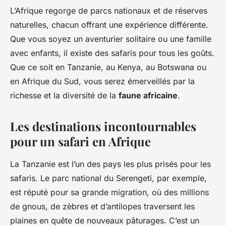
L’Afrique regorge de parcs nationaux et de réserves
naturelles, chacun offrant une expérience différente.
Que vous soyez un aventurier solitaire ou une famille
avec enfants, il existe des safaris pour tous les goûts.
Que ce soit en Tanzanie, au Kenya, au Botswana ou
en Afrique du Sud, vous serez émerveillés par la
richesse et la diversité de la
faune africaine
.
Les destinations incontournables
pour un safari en Afrique
La Tanzanie est l’un des pays les plus prisés pour les
safaris. Le parc national du Serengeti, par exemple,
est réputé pour sa grande migration, où des millions
de gnous, de zèbres et d’antilopes traversent les
plaines en quête de nouveaux pâturages. C’est un