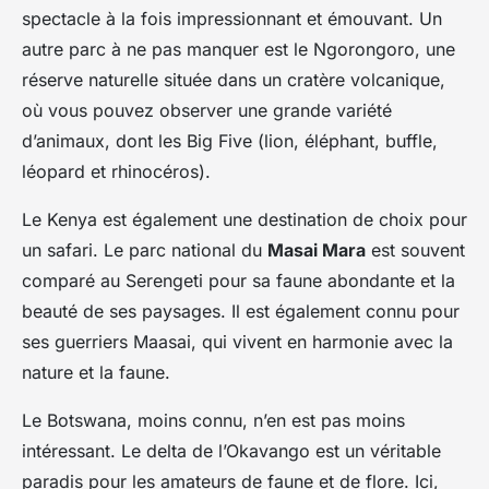
spectacle à la fois impressionnant et émouvant. Un
autre parc à ne pas manquer est le Ngorongoro, une
réserve naturelle située dans un cratère volcanique,
où vous pouvez observer une grande variété
d’animaux, dont les Big Five (lion, éléphant, buffle,
léopard et rhinocéros).
Le Kenya est également une destination de choix pour
un safari. Le parc national du
Masai Mara
est souvent
comparé au Serengeti pour sa faune abondante et la
beauté de ses paysages. Il est également connu pour
ses guerriers Maasai, qui vivent en harmonie avec la
nature et la faune.
Le Botswana, moins connu, n’en est pas moins
intéressant. Le delta de l’Okavango est un véritable
paradis pour les amateurs de faune et de flore. Ici,