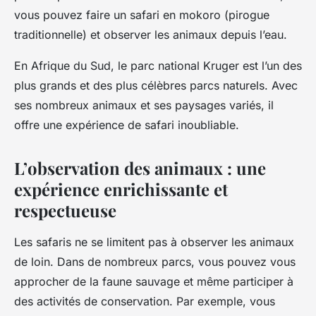
vous pouvez faire un safari en mokoro (pirogue
traditionnelle) et observer les animaux depuis l’eau.
En Afrique du Sud, le parc national Kruger est l’un des
plus grands et des plus célèbres parcs naturels. Avec
ses nombreux animaux et ses paysages variés, il
offre une expérience de safari inoubliable.
L’observation des animaux : une
expérience enrichissante et
respectueuse
Les safaris ne se limitent pas à observer les animaux
de loin. Dans de nombreux parcs, vous pouvez vous
approcher de la faune sauvage et même participer à
des activités de conservation. Par exemple, vous