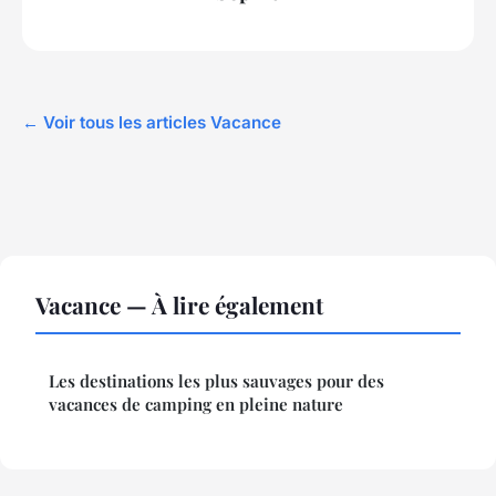
← Voir tous les articles Vacance
Vacance — À lire également
Les destinations les plus sauvages pour des
vacances de camping en pleine nature