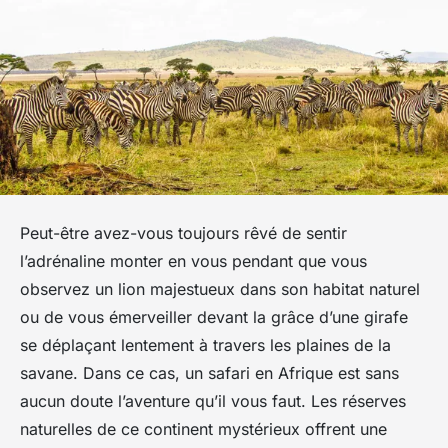
Peut-être avez-vous toujours rêvé de sentir
l’adrénaline monter en vous pendant que vous
observez un lion majestueux dans son habitat naturel
ou de vous émerveiller devant la grâce d’une girafe
se déplaçant lentement à travers les plaines de la
savane. Dans ce cas, un safari en Afrique est sans
aucun doute l’aventure qu’il vous faut. Les réserves
naturelles de ce continent mystérieux offrent une