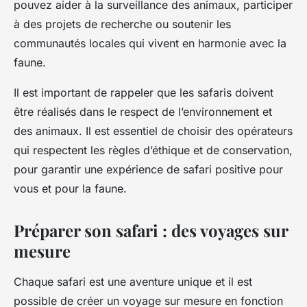
pouvez aider à la surveillance des animaux, participer
à des projets de recherche ou soutenir les
communautés locales qui vivent en harmonie avec la
faune.
Il est important de rappeler que les safaris doivent
être réalisés dans le respect de l’environnement et
des animaux. Il est essentiel de choisir des opérateurs
qui respectent les règles d’éthique et de conservation,
pour garantir une expérience de safari positive pour
vous et pour la faune.
Préparer son safari : des voyages sur
mesure
Chaque safari est une aventure unique et il est
possible de créer un voyage sur mesure en fonction