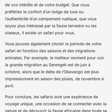
de vos intérêts et de votre budget. Que vous
préfériez le confort d’un lodge de luxe ou
l’authenticité d’un campement rustique, que vous
soyez plus intéressé par la faune terrestre ou les
oiseaux, il existe un safari pour vous.
Vous pouvez également choisir la période de votre
safari en fonction des saisons et des migrations
animales. Par exemple, le meilleur moment pour voir
la grande migration au Serengeti est de juin à
octobre, alors que le delta de l’Okavango est plus
impressionnant en saison des pluies, de novembre à
avril.
Pour conclure, les safaris sont une expérience de
voyage unique, une occasion de se connecter avec la
nature et de découvrir la faune africaine dans toute sa