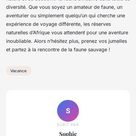
diversité. Que vous soyez un amateur de faune, un
aventurier ou simplement quelqu’un qui cherche une
expérience de voyage différente, les réserves
naturelles d’Afrique vous attendent pour une aventure
inoubliable. Alors n’hésitez plus, prenez vos jumelles
et partez à la rencontre de la faune sauvage !
Vacance
S
ECRIT PAR
Sophie